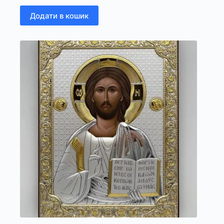
Додати в кошик