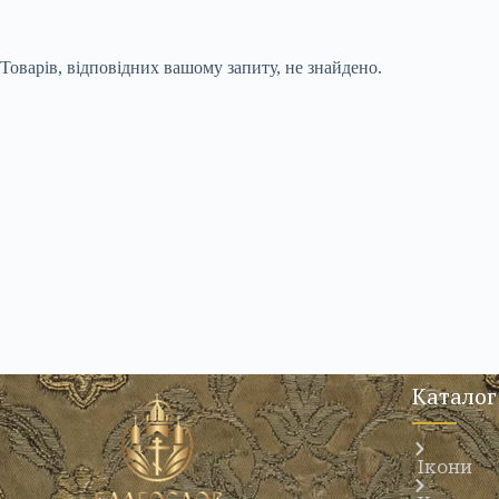
Товарів, відповідних вашому запиту, не знайдено.
Каталог
Ікони