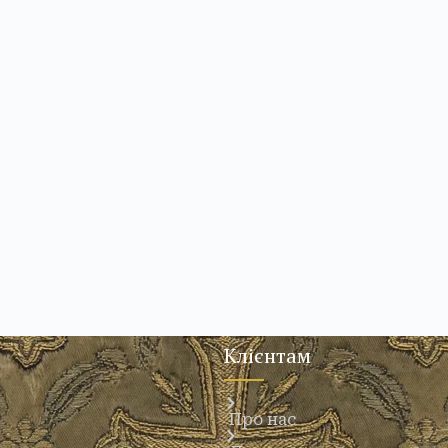
Клієнтам
Про нас