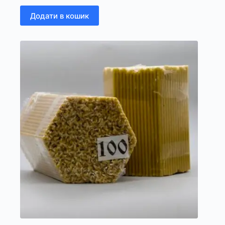
Додати в кошик