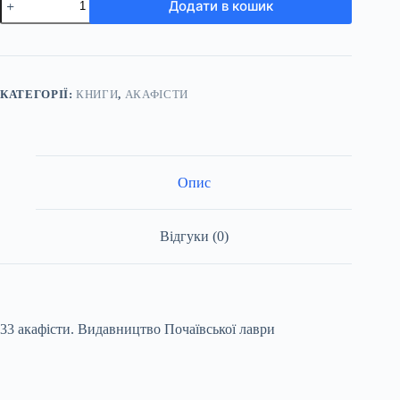
Додати в кошик
КАТЕГОРІЇ:
КНИГИ
,
АКАФІСТИ
Опис
Відгуки (0)
33 акафісти. Видавництво Почаївської лаври