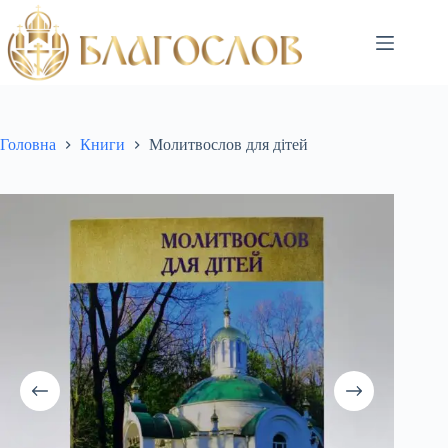
Головна
Книги
Молитвослов для дітей